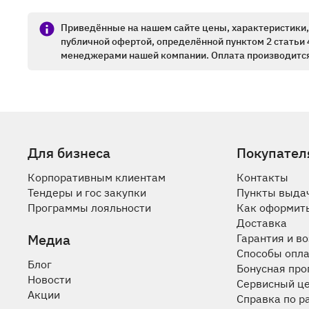
Приведённые на нашем сайте цены, характеристики, 
публичной офертой, определённой пунктом 2 статьи 
менеджерами нашей компании. Оплата производится
Для бизнеса
Покупател
Корпоративным клиентам
Контакты
Тендеры и гос закупки
Пункты выда
Программы лояльности
Как оформить
Доставка
Медиа
Гарантия и в
Способы опл
Блог
Бонусная пр
Новости
Сервисный ц
Акции
Справка по р