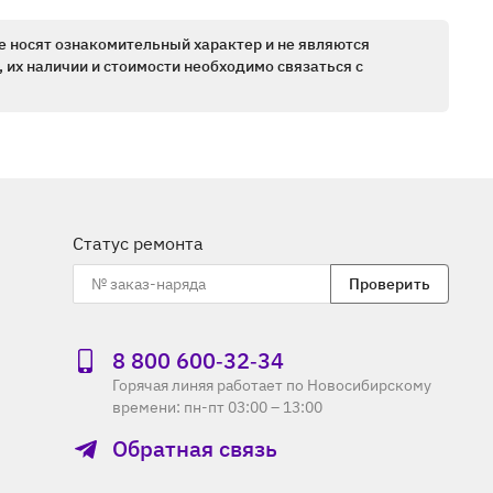
е носят ознакомительный характер и не являются
 их наличии и стоимости необходимо связаться с
Статус ремонта
Проверить
8 800 600‑32‑34
Горячая линяя работает по Новосибирскому
времени: пн-пт 03:00 – 13:00
Обратная связь