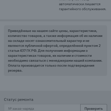
автоматически лишается 
гарантийного обслуживания.
Приведённые на нашем сайте цены, характеристики,
количество товаров, а также информация об их наличии
на складе носят ознакомительный характер и не
являются публичной офертой, определённой пунктом 2
статьи 437 ГК РФ. Для получения информации о
характеристиках товаров, их наличии и стоимости
необходимо связаться с менеджерами нашей компании.
Оплата производится только после подтверждения
резерва.
Статус ремонта
Проверить