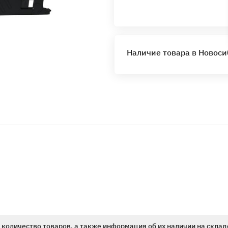
Наличие товара в Новос
количество товаров, а также информация об их наличии на склад