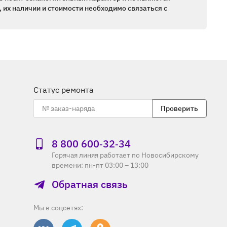
 их наличии и стоимости необходимо связаться с
Статус ремонта
Проверить
8 800 600‑32‑34
Горячая линяя работает по Новосибирскому
времени: пн-пт 03:00 – 13:00
Обратная связь
Мы в соцсетях: