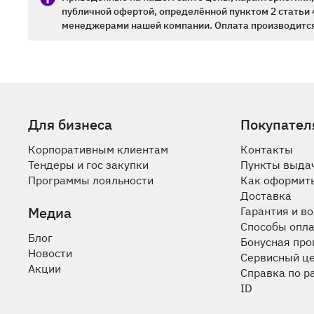
публичной офертой, определённой пунктом 2 статьи 
менеджерами нашей компании. Оплата производится
Для бизнеса
Покупател
Корпоративным клиентам
Контакты
Тендеры и гос закупки
Пункты выда
Программы лояльности
Как оформить
Доставка
Медиа
Гарантия и в
Способы опл
Блог
Бонусная пр
Новости
Сервисный ц
Акции
Справка по р
ID