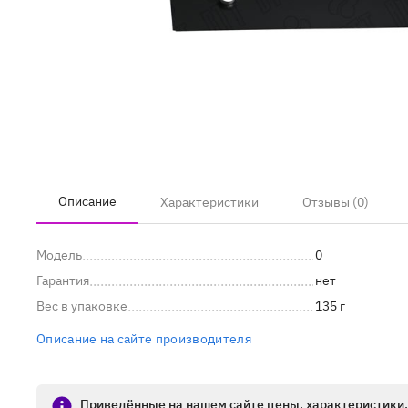
Описание
Характеристики
Отзывы (0)
Модель
0
Гарантия
нет
Вес в упаковке
135 г
Описание на сайте производителя
Приведённые на нашем сайте цены, характеристики, 