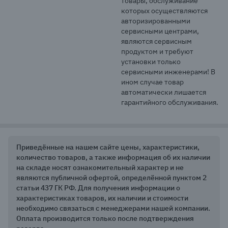
товары, обслуживание 
которых осуществляются 
авторизированными 
сервисными центрами, 
являются сервисным 
продуктом и требуют 
установки только 
сервисными инженерами! В 
ином случае товар 
автоматически лишается 
гарантийного обслуживания.
Приведённые на нашем сайте цены, характеристики,
количество товаров, а также информация об их наличии
на складе носят ознакомительный характер и не
являются публичной офертой, определённой пунктом 2
статьи 437 ГК РФ. Для получения информации о
характеристиках товаров, их наличии и стоимости
необходимо связаться с менеджерами нашей компании.
Оплата производится только после подтверждения