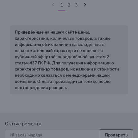
1
2
3
Приведённые на нашем сайте цены,
характеристики, количество товаров, а также
информация об их наличии на складе носят
ознакомительный характер и не являются
публичной офертой, определённой пунктом 2
статьи 437 ГК РФ. Для получения информации о
характеристиках товаров, их наличии и стоимости
необходимо связаться с менеджерами нашей
компании. Оплата производится только после
подтверждения резерва.
Статус ремонта
Проверить