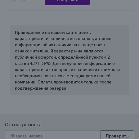
Приведённые на нашем сайте цены,
характеристики, количество товаров, а также
информация об их наличии на складе носят
ознакомительный характер и не являются
публичной офертой, определённой пунктом 2
статьи 437 ГК РФ. Для получения информации о
характеристиках товаров, их наличии и стоимости
необходимо связаться с менеджерами нашей
компании. Оплата производится только после
подтверждения резерва.
Статус ремонта
Проверить