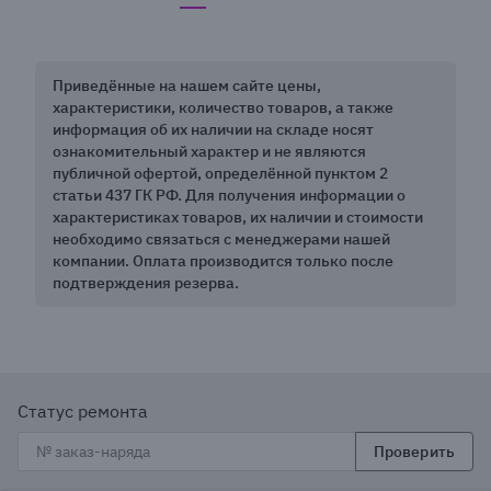
Приведённые на нашем сайте цены,
характеристики, количество товаров, а также
информация об их наличии на складе носят
ознакомительный характер и не являются
публичной офертой, определённой пунктом 2
статьи 437 ГК РФ. Для получения информации о
характеристиках товаров, их наличии и стоимости
необходимо связаться с менеджерами нашей
компании. Оплата производится только после
подтверждения резерва.
Статус ремонта
Проверить