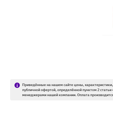
Приведённые на нашем сайте цены, характеристики, 
публичной офертой, определённой пунктом 2 статьи 
менеджерами нашей компании. Оплата производится