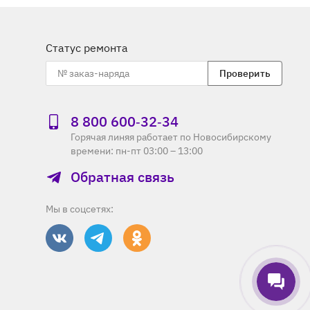
Статус ремонта
Проверить
8 800 600‑32‑34
Горячая линяя работает по Новосибирскому
времени: пн-пт 03:00 – 13:00
Обратная связь
Мы в соцсетях: