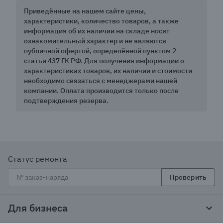
Приведённые на нашем сайте цены,
характеристики, количество товаров, а также
информация об их наличии на складе носят
ознакомительный характер и не являются
публичной офертой, определённой пунктом 2
статьи 437 ГК РФ. Для получения информации о
характеристиках товаров, их наличии и стоимости
необходимо связаться с менеджерами нашей
компании. Оплата производится только после
подтверждения резерва.
Статус ремонта
Проверить
Для бизнеса