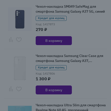
Чехол-накладка SM049 SafeMag для
смартфона Samsung Galaxy A37 5G, синий
Кредит для юрлиц
Код: 1417873
270 ₽
В корзину
Чехол-накладка Samsung Clear Case для
смартфона Samsung Galaxy A37,
прозрачный
Кредит для юрлиц
Код: 1417806
1 300 ₽
В корзину
Чехол-накладка Ultra Slim для смартфона
Realme Note 60 4G, прозрачный