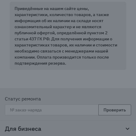
Приведённые на нашем сайте цены,
характеристики, количество товаров, а также
информация об их наличии на складе носят
ознакомительный характер и не являются
публичной офертой, определённой пунктом 2
статьи 437 ГК РФ. Для получения информации о
характеристиках товаров, их наличии и стоимости
необходимо связаться с менеджерами нашей
компании. Оплата производится только после
подтверждения резерва.
Статус ремонта
Проверить
Для бизнеса