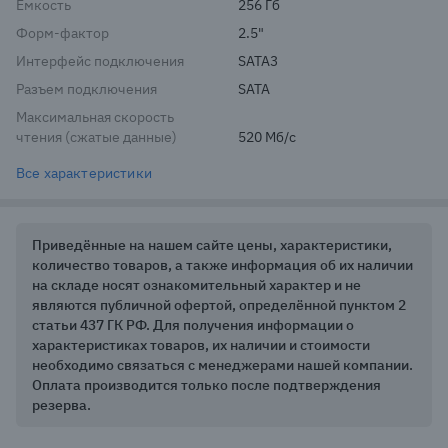
Емкость
256 Гб
Форм-фактор
2.5"
Интерфейс подключения
SATA3
Разъем подключения
SATA
Максимальная скорость
чтения (сжатые данные)
520 Мб/с
Все характеристики
Приведённые на нашем сайте цены, характеристики,
количество товаров, а также информация об их наличии
на складе носят ознакомительный характер и не
являются публичной офертой, определённой пунктом 2
статьи 437 ГК РФ. Для получения информации о
характеристиках товаров, их наличии и стоимости
необходимо связаться с менеджерами нашей компании.
Оплата производится только после подтверждения
резерва.