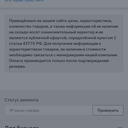
Все характеристики
Приведённые на нашем сайте цены, характеристики,
количество товаров, а также информация об их наличии
на складе носят ознакомительный характер и не
являются публичной офертой, определённой пунктом 2
статьи 437 ГК РФ. Для получения информации о
характеристиках товаров, их наличии и стоимости
необходимо связаться с менеджерами нашей компании.
Оплата производится только после подтверждения
резерва.
Статус ремонта
Проверить
Для бизнеса