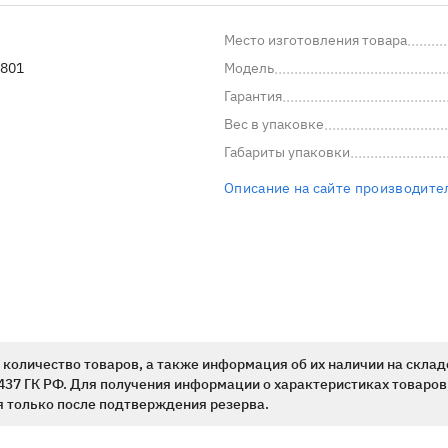
Место изготовления товара
801
Модель
Гарантия
Вес в упаковке
Габариты упаковки
Описание на сайте производите
количество товаров, а также информация об их наличии на склад
437 ГК РФ. Для получения информации о характеристиках товаров,
 только после подтверждения резерва.