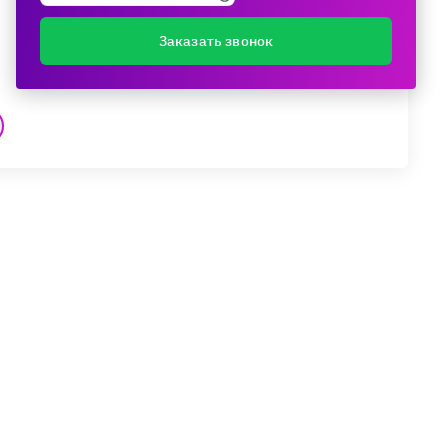
Заказать звонок