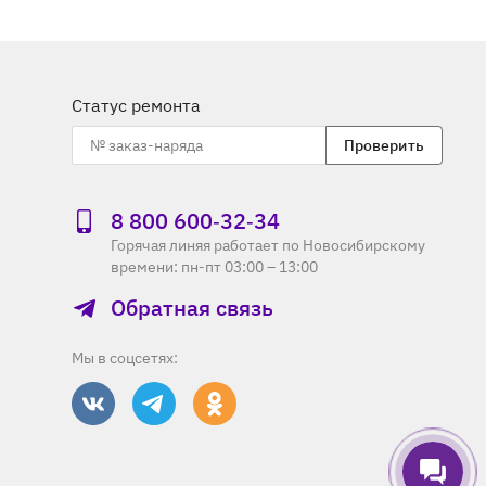
Статус ремонта
Проверить
8 800 600‑32‑34
Горячая линяя работает по Новосибирскому
времени: пн-пт 03:00 – 13:00
Обратная связь
Мы в соцсетях: