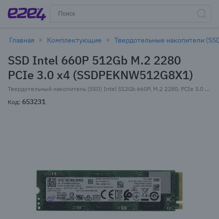
Главная
Комплектующие
Твердотельные накопители (SS
SSD Intel 660P 512Gb M.2 2280
PCIe 3.0 x4 (SSDPEKNW512G8X1)
Твердотельный накопитель (SSD) Intel 512Gb 660P, M.2 2280, PCIe 3.0 x4, NVMe (SSDPEKNW512G8X1)
653231
Код: