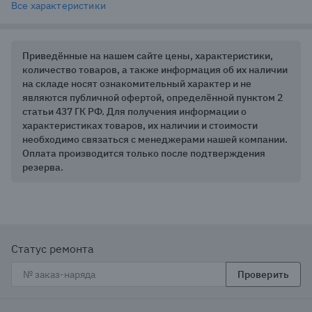
Все характеристики
Приведённые на нашем сайте цены, характеристики,
количество товаров, а также информация об их наличии
на складе носят ознакомительный характер и не
являются публичной офертой, определённой пунктом 2
статьи 437 ГК РФ. Для получения информации о
характеристиках товаров, их наличии и стоимости
необходимо связаться с менеджерами нашей компании.
Оплата производится только после подтверждения
резерва.
Статус ремонта
Проверить