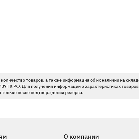
количество товаров, а также информация об их наличии на склад
437 ГК РФ. Для получения информации о характеристиках товаров,
 только после подтверждения резерва.
ям
О компании