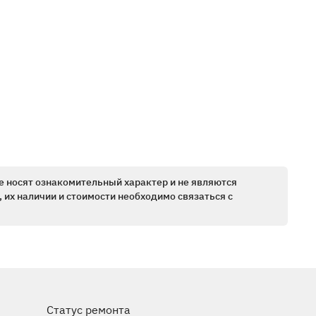
е носят ознакомительный характер и не являются
 их наличии и стоимости необходимо связаться с
Статус ремонта