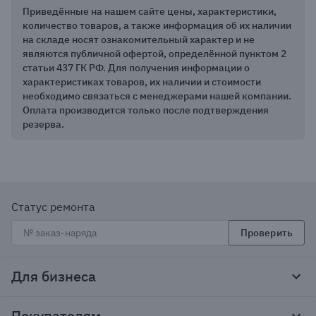
Приведённые на нашем сайте цены, характеристики,
количество товаров, а также информация об их наличии
на складе носят ознакомительный характер и не
являются публичной офертой, определённой пунктом 2
статьи 437 ГК РФ. Для получения информации о
характеристиках товаров, их наличии и стоимости
необходимо связаться с менеджерами нашей компании.
Оплата производится только после подтверждения
резерва.
Статус ремонта
Проверить
Для бизнеса
Корпоративным клиентам
Покупателям