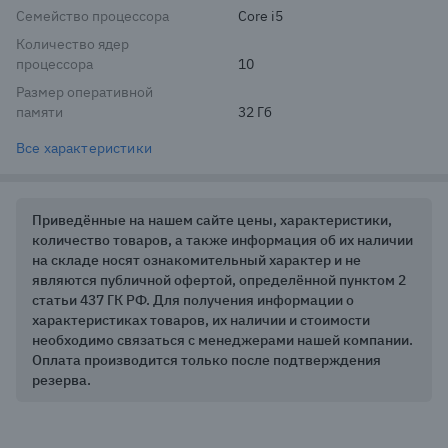
Семейство процессора
Core i5
Количество ядер
процессора
10
Размер оперативной
памяти
32 Гб
Все характеристики
Приведённые на нашем сайте цены, характеристики,
количество товаров, а также информация об их наличии
на складе носят ознакомительный характер и не
являются публичной офертой, определённой пунктом 2
статьи 437 ГК РФ. Для получения информации о
характеристиках товаров, их наличии и стоимости
необходимо связаться с менеджерами нашей компании.
Оплата производится только после подтверждения
резерва.