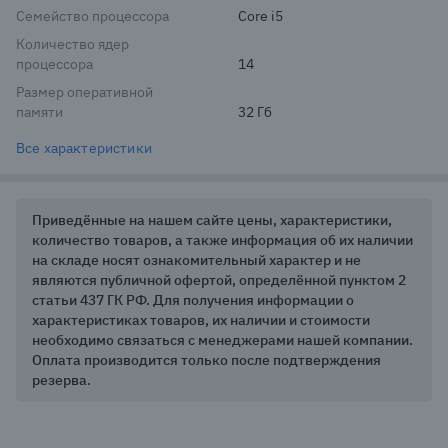
Семейство процессора
Core i5
Количество ядер
процессора
14
Размер оперативной
памяти
32 Гб
Все характеристики
Приведённые на нашем сайте цены, характеристики,
количество товаров, а также информация об их наличии
на складе носят ознакомительный характер и не
являются публичной офертой, определённой пунктом 2
статьи 437 ГК РФ. Для получения информации о
характеристиках товаров, их наличии и стоимости
необходимо связаться с менеджерами нашей компании.
Оплата производится только после подтверждения
резерва.