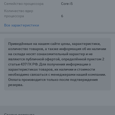
Семейство процессора
Core i5
Количество ядер
процессора
6
Все характеристики
Приведённые на нашем сайте цены, характеристики,
количество товаров, а также информация об их наличии
на складе носят ознакомительный характер и не
являются публичной офертой, определённой пунктом 2
статьи 437 ГК РФ. Для получения информации о
характеристиках товаров, их наличии и стоимости
необходимо связаться с менеджерами нашей компании.
Оплата производится только после подтверждения
резерва.
Статус ремонта