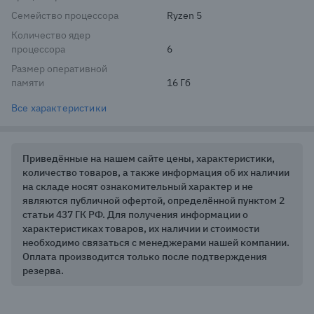
Семейство процессора
Ryzen 5
Количество ядер
процессора
6
Размер оперативной
памяти
16 Гб
Все характеристики
Приведённые на нашем сайте цены, характеристики,
количество товаров, а также информация об их наличии
на складе носят ознакомительный характер и не
являются публичной офертой, определённой пунктом 2
статьи 437 ГК РФ. Для получения информации о
характеристиках товаров, их наличии и стоимости
необходимо связаться с менеджерами нашей компании.
Оплата производится только после подтверждения
резерва.