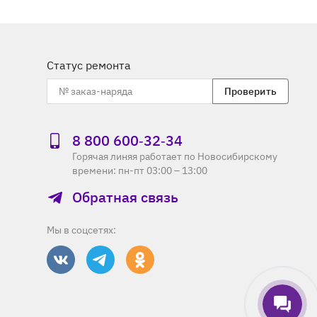
Статус ремонта
Проверить
8 800 600‑32‑34
Горячая линяя работает по Новосибирскому
времени: пн-пт 03:00 – 13:00
Обратная связь
Мы в соцсетях: