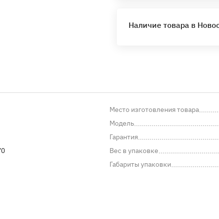
Наличие товара в Ново
Место изготовления товара
Модель
Гарантия
70
Вес в упаковке
Габариты упаковки