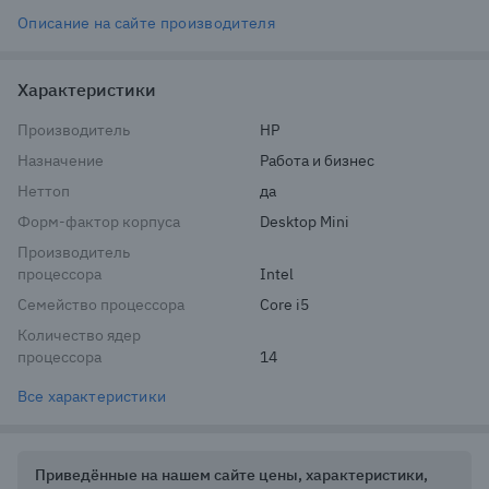
Описание на сайте производителя
Характеристики
Производитель
HP
Назначение
Работа и бизнес
Неттоп
да
Форм-фактор корпуса
Desktop Mini
Производитель
процессора
Intel
Семейство процессора
Core i5
Количество ядер
процессора
14
Все характеристики
Приведённые на нашем сайте цены, характеристики,