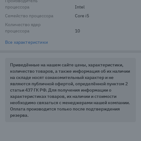
Производитель
процессора
Intel
Семейство процессора
Core i5
Количество ядер
процессора
10
Все характеристики
Приведённые на нашем сайте цены, характеристики,
количество товаров, а также информация об их наличии
на складе носят ознакомительный характер и не
являются публичной офертой, определённой пунктом 2
статьи 437 ГК РФ. Для получения информации о
характеристиках товаров, их наличии и стоимости
необходимо связаться с менеджерами нашей компании.
Оплата производится только после подтверждения
резерва.