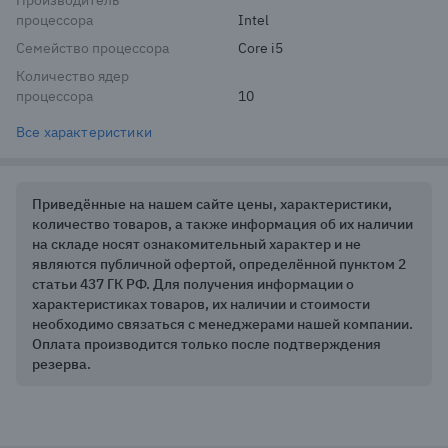
Производитель
процессора
Intel
Семейство процессора
Core i5
Количество ядер
процессора
10
Все характеристики
Приведённые на нашем сайте цены, характеристики,
количество товаров, а также информация об их наличии
на складе носят ознакомительный характер и не
являются публичной офертой, определённой пунктом 2
статьи 437 ГК РФ. Для получения информации о
характеристиках товаров, их наличии и стоимости
необходимо связаться с менеджерами нашей компании.
Оплата производится только после подтверждения
резерва.