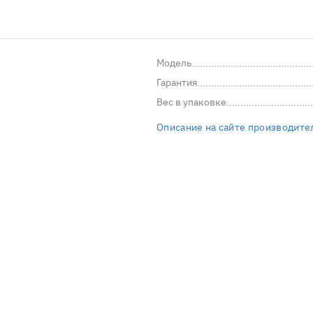
Модель
Гарантия
Вес в упаковке
Описание на сайте производите