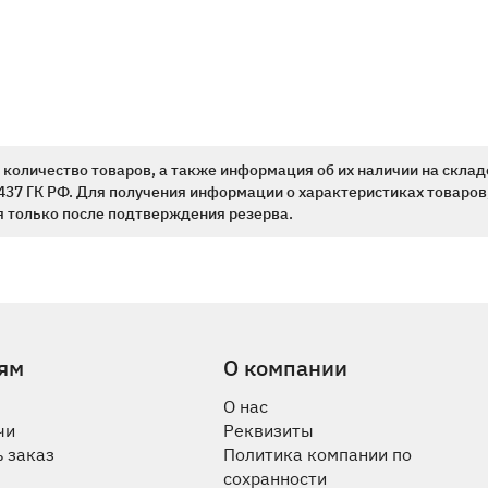
количество товаров, а также информация об их наличии на склад
437 ГК РФ. Для получения информации о характеристиках товаров,
 только после подтверждения резерва.
ям
О компании
О нас
чи
Реквизиты
 заказ
Политика компании по
сохранности