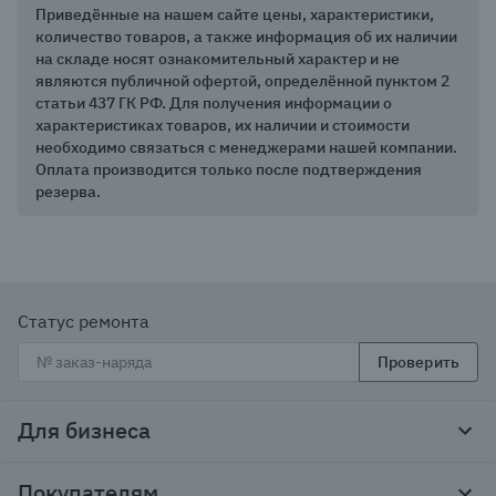
Приведённые на нашем сайте цены, характеристики,
количество товаров, а также информация об их наличии
на складе носят ознакомительный характер и не
являются публичной офертой, определённой пунктом 2
статьи 437 ГК РФ. Для получения информации о
характеристиках товаров, их наличии и стоимости
необходимо связаться с менеджерами нашей компании.
Оплата производится только после подтверждения
резерва.
Статус ремонта
Проверить
Для бизнеса
Корпоративным клиентам
Покупателям