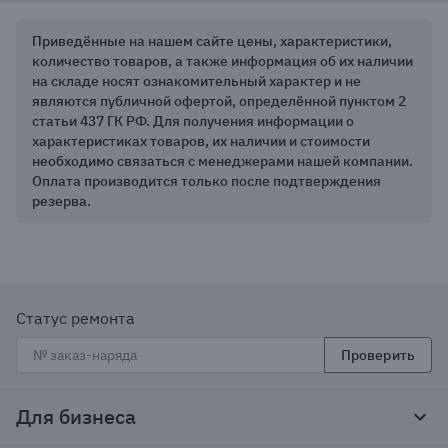
Приведённые на нашем сайте цены, характеристики,
количество товаров, а также информация об их наличии
на складе носят ознакомительный характер и не
являются публичной офертой, определённой пунктом 2
статьи 437 ГК РФ. Для получения информации о
характеристиках товаров, их наличии и стоимости
необходимо связаться с менеджерами нашей компании.
Оплата производится только после подтверждения
резерва.
Статус ремонта
Проверить
Для бизнеса