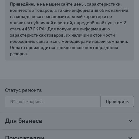
Приведённые на нашем сайте цены, характеристики,
количество товаров, а также информация об их наличии
на складе носят ознакомительный характер и не
являются публичной офертой, определённой пунктом 2
статьи 437 ГК РФ. Для получения информации о
характеристиках товаров, их наличии и стоимости
необходимо связаться с менеджерами нашей компании.
Оплата производится только после подтверждения
резерва.
Статус ремонта
Проверить
Для бизнеса
Корпоративным клиентам
Покупателям