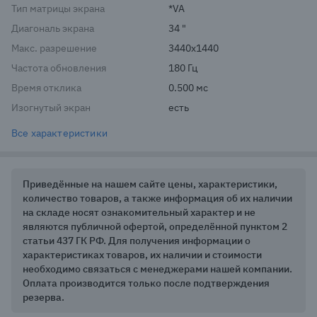
Тип матрицы экрана
*VA
Диагональ экрана
34 "
Макс. разрешение
3440x1440
Частота обновления
180 Гц
Время отклика
0.500 мс
Изогнутый экран
есть
Все характеристики
Приведённые на нашем сайте цены, характеристики,
количество товаров, а также информация об их наличии
на складе носят ознакомительный характер и не
являются публичной офертой, определённой пунктом 2
статьи 437 ГК РФ. Для получения информации о
характеристиках товаров, их наличии и стоимости
необходимо связаться с менеджерами нашей компании.
Оплата производится только после подтверждения
резерва.