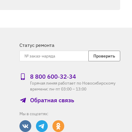
Статус ремонта
Проверить
8 800 600‑32‑34
Горячая линяя работает по Новосибирскому
времени: пн-пт 03:00 – 13:00
Обратная связь
Мы в соцсетях: