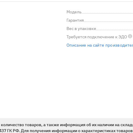
Модель
Гарантия
Вес в упаковке
Требуется подключение
к ЭДО
Описание на сайте производите
количество товаров, а также информация об их наличии на склад
437 ГК РФ. Для получения информации о характеристиках товаров,