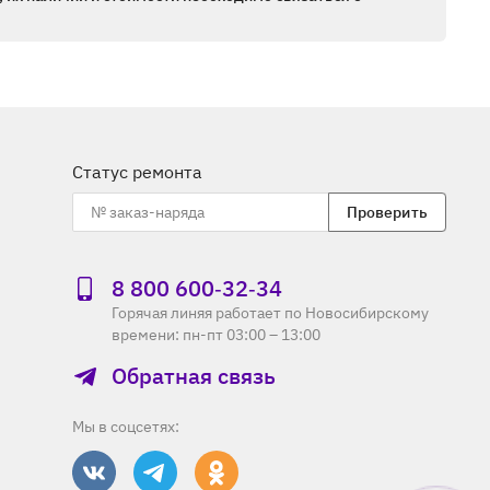
Статус ремонта
Проверить
8 800 600‑32‑34
Горячая линяя работает по Новосибирскому
времени: пн-пт 03:00 – 13:00
Обратная связь
Мы в соцсетях: