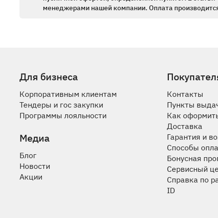
менеджерами нашей компании. Оплата производится
Для бизнеса
Покупател
Корпоративным клиентам
Контакты
Тендеры и гос закупки
Пункты выда
Программы лояльности
Как оформить
Доставка
Медиа
Гарантия и в
Способы опл
Блог
Бонусная пр
Новости
Сервисный ц
Акции
Справка по р
ID