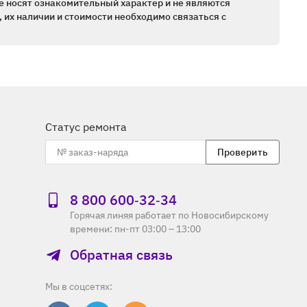
е носят ознакомительный характер и не являются
 их наличии и стоимости необходимо связаться с
Статус ремонта
Проверить
8 800 600‑32‑34
Горячая линяя работает по Новосибирскому
времени: пн-пт 03:00 – 13:00
Обратная связь
Мы в соцсетях: