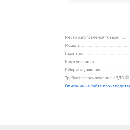
Место изготовления товара
Модель
Гарантия
Вес в упаковке
Габариты упаковки
Требуется подключение
к ЭДО
Описание на сайте производите