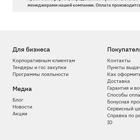
менеджерами нашей компании. Оплата производится
Для бизнеса
Покупател
Корпоративным клиентам
Контакты
Тендеры и гос закупки
Пункты выда
Программы лояльности
Как оформить
Доставка
Медиа
Гарантия и в
Способы опл
Блог
Бонусная пр
Новости
Сервисный ц
Акции
Справка по р
ID