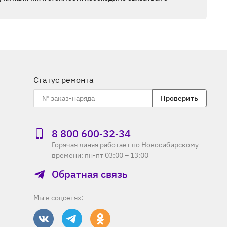
Статус ремонта
Проверить
8 800 600‑32‑34
Горячая линяя работает по Новосибирскому
времени: пн-пт 03:00 – 13:00
Обратная связь
Мы в соцсетях: