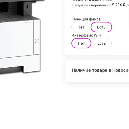
5 216 ₽
Кредит без переплат от
/
Функция факса
Нет
Есть
Интерфейс Wi-Fi
Нет
Есть
Наличие товара в Новос