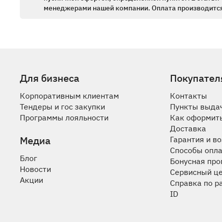
менеджерами нашей компании. Оплата производится
Для бизнеса
Покупател
Корпоративным клиентам
Контакты
Тендеры и гос закупки
Пункты выда
Программы лояльности
Как оформить
Доставка
Медиа
Гарантия и в
Способы опл
Блог
Бонусная пр
Новости
Сервисный ц
Акции
Справка по р
ID