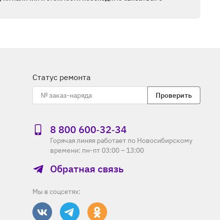
Статус ремонта
Проверить
8 800 600‑32‑34
Горячая линяя работает по Новосибирскому
времени: пн-пт 03:00 – 13:00
Обратная связь
Мы в соцсетях: