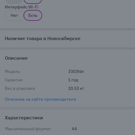
Интерфейс Wi-Fi
Нет
Есть
Наличие товара в Новосибирске
Описание
Модель
3303fdn
Гарантия
1 год
Вес в упаковке
20.53 кг
Описание на сайте производителя
Характеристики
Максимальный формат
A4