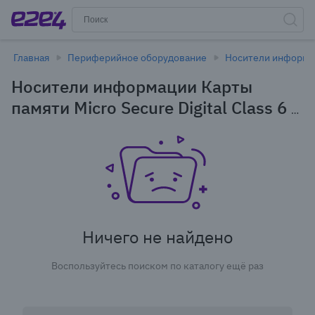
Главная
Периферийное оборудование
Носители информа
Носители информации Карты
памяти Micro Secure Digital Class 6 в
Новосибирске
Ничего не найдено
Воспользуйтесь поиском по каталогу ещё раз