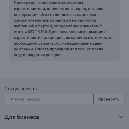
Приведённые на нашем сайте цены,
характеристики, количество товаров, а также
информация об их наличии на складе носят
ознакомительный характер и не являются
публичной офертой, определённой пунктом 2
статьи 437 ГК РФ. Для получения информации о
характеристиках товаров, их наличии и стоимости
необходимо связаться с менеджерами нашей
компании. Оплата производится только после
подтверждения резерва.
Статус ремонта
Проверить
Для бизнеса
Корпоративным клиентам