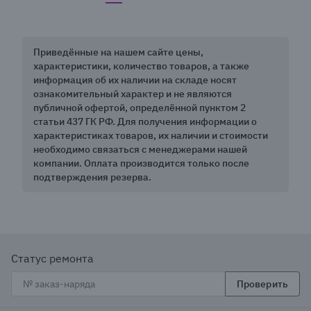
Приведённые на нашем сайте цены,
характеристики, количество товаров, а также
информация об их наличии на складе носят
ознакомительный характер и не являются
публичной офертой, определённой пунктом 2
статьи 437 ГК РФ. Для получения информации о
характеристиках товаров, их наличии и стоимости
необходимо связаться с менеджерами нашей
компании. Оплата производится только после
подтверждения резерва.
Статус ремонта
Проверить