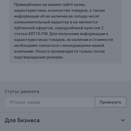
Приведённые на нашем сайте цены,
характеристики, количество товаров, а также
информация об их наличии на складе носят
ознакомительный характер и не являются
публичной офертой, определённой пунктом 2
статьи 437 ГК РФ. Для получения информации о
характеристиках товаров, их наличии и стоимости
необходимо связаться с менеджерами нашей
компании. Оплата производится только после
подтверждения резерва.
Статус ремонта
Проверить
Для бизнеса