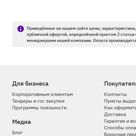
Приведённые на нашем сайте цены, характеристики, 
публичной офертой, определённой пунктом 2 статьи 
менеджерами нашей компании. Оплата производится
Для бизнеса
Покупател
Корпоративным клиентам
Контакты
Тендеры и гос закупки
Пункты выда
Программы лояльности
Как оформить
Доставка
Медиа
Гарантия и в
Способы опл
Блог
Бонусная пр