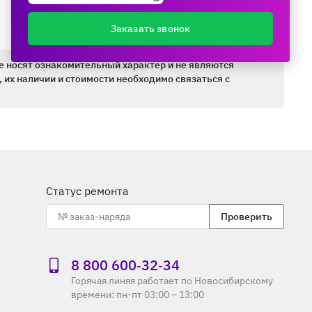
Заказать звонок
е носят ознакомительный характер и не являются
 их наличии и стоимости необходимо связаться с
Статус ремонта
Проверить
8 800 600‑32‑34
Горячая линяя работает по Новосибирскому
времени: пн-пт 03:00 – 13:00