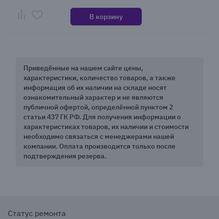
В корзину
Приведённые на нашем сайте цены,
характеристики, количество товаров, а также
информация об их наличии на складе носят
ознакомительный характер и не являются
публичной офертой, определённой пунктом 2
статьи 437 ГК РФ. Для получения информации о
характеристиках товаров, их наличии и стоимости
необходимо связаться с менеджерами нашей
компании. Оплата производится только после
подтверждения резерва.
Статус ремонта