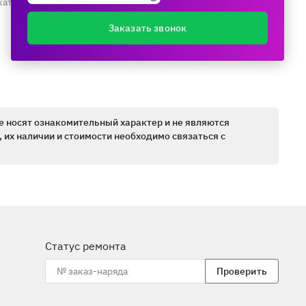
каталогу ещё раз
Заказать звонок
е носят ознакомительный характер и не являются
 их наличии и стоимости необходимо связаться с
Статус ремонта
Проверить