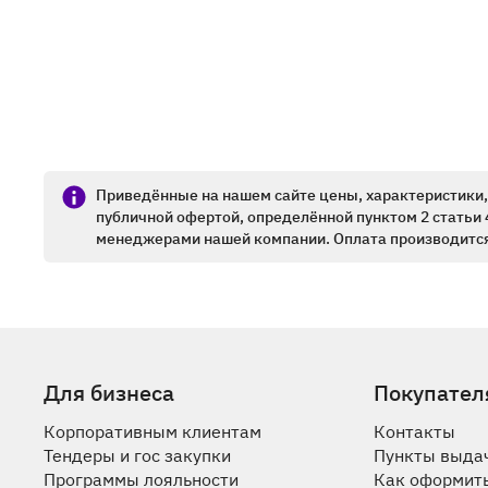
Приведённые на нашем сайте цены, характеристики, 
публичной офертой, определённой пунктом 2 статьи 
менеджерами нашей компании. Оплата производится
Для бизнеса
Покупател
Корпоративным клиентам
Контакты
Тендеры и гос закупки
Пункты выда
Программы лояльности
Как оформить