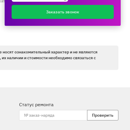
каталогу ещё раз
Заказать звонок
е носят ознакомительный характер и не являются
 их наличии и стоимости необходимо связаться с
Статус ремонта
Проверить