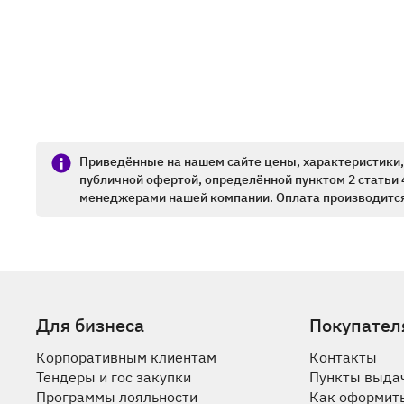
Приведённые на нашем сайте цены, характеристики, 
публичной офертой, определённой пунктом 2 статьи 
менеджерами нашей компании. Оплата производится
Для бизнеса
Покупател
Корпоративным клиентам
Контакты
Тендеры и гос закупки
Пункты выда
Программы лояльности
Как оформить