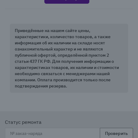
Приведённые на нашем сайте цены,
характеристики, количество товаров, а также
информация об их наличии на складе носят
ознакомительный характер и не являются
публичной офертой, определённой пунктом 2
статьи 437 ГК РФ. Для получения информации о
характеристиках товаров, их наличии и стоимости
необходимо связаться с менеджерами нашей
компании. Оплата производится только после
подтверждения резерва.
Статус ремонта
Проверить