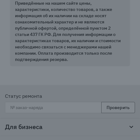
Приведённые на нашем сайте цены,
характеристики, количество товаров, а также
информация об их наличии на складе носят
ознакомительный характер и не являются
публичной офертой, определённой пунктом 2
статьи 437 ГК РФ. Для получения информации о
характеристиках товаров, их наличии и стоимости
необходимо связаться с менеджерами нашей
компании. Оплата производится только после
подтверждения резерва.
Статус ремонта
Проверить
Для бизнеса
Корпоративным клиентам