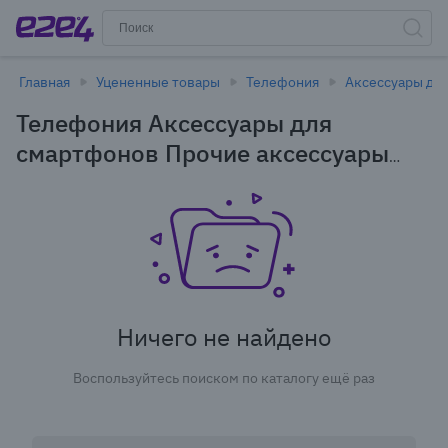
Главная
Уцененные товары
Телефония
Аксессуары дл
Телефония Аксессуары для
смартфонов Прочие аксессуары
для смартфонов в Новосибирске -
уцененные товары
Ничего не найдено
Воспользуйтесь поиском по каталогу ещё раз