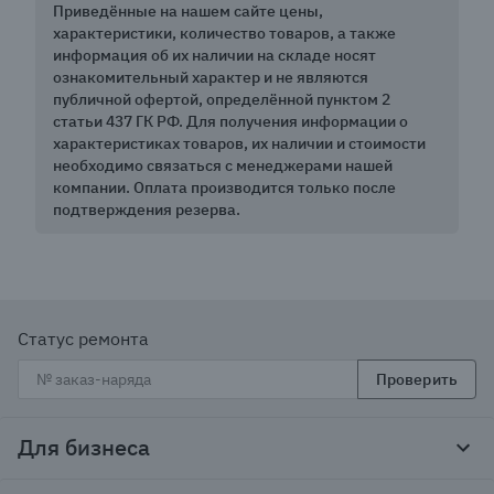
Приведённые на нашем сайте цены,
характеристики, количество товаров, а также
информация об их наличии на складе носят
ознакомительный характер и не являются
публичной офертой, определённой пунктом 2
статьи 437 ГК РФ. Для получения информации о
характеристиках товаров, их наличии и стоимости
необходимо связаться с менеджерами нашей
компании. Оплата производится только после
подтверждения резерва.
Статус ремонта
Проверить
Для бизнеса
Корпоративным клиентам