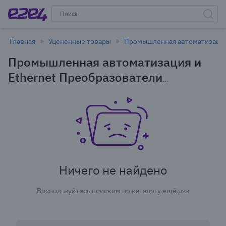
Главная
Уцененные товары
Промышленная автоматизация 
Промышленная автоматизация и
Ethernet Преобразователи
интерфейсов в Новосибирске -
уцененные товары
Ничего не найдено
Воспользуйтесь поиском по каталогу ещё раз