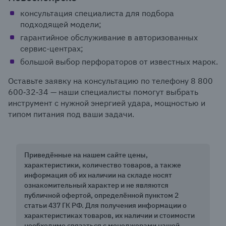
консультация специалиста для подбора
подходящей модели;
гарантийное обслуживание в авторизованных
сервис-центрах;
большой выбор перфораторов от известных марок.
Оставьте заявку на консультацию по телефону 8 800
600‑32‑34 — наши специалисты помогут выбрать
инструмент с нужной энергией удара, мощностью и
типом питания под ваши задачи.
Приведённые на нашем сайте цены,
характеристики, количество товаров, а также
информация об их наличии на складе носят
ознакомительный характер и не являются
публичной офертой, определённой пунктом 2
статьи 437 ГК РФ. Для получения информации о
характеристиках товаров, их наличии и стоимости
необходимо связаться с менеджерами нашей