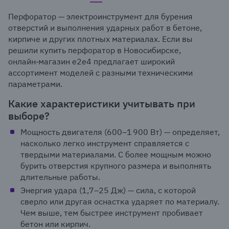
Перфоратор — электроинструмент для бурения
отверстий и выполнения ударных работ в бетоне,
кирпиче и других плотных материалах. Если вы
решили купить перфоратор в Новосибирске,
онлайн‑магазин e2e4 предлагает широкий
ассортимент моделей с разными техническими
параметрами.
Какие характеристики учитывать при
выборе?
Мощность двигателя (600–1 900 Вт) — определяет,
насколько легко инструмент справляется с
твердыми материалами. С более мощным можно
бурить отверстия крупного размера и выполнять
длительные работы.
Энергия удара (1,7–25 Дж) — сила, с которой
сверло или другая оснастка ударяет по материалу.
Чем выше, тем быстрее инструмент пробивает
бетон или кирпич.