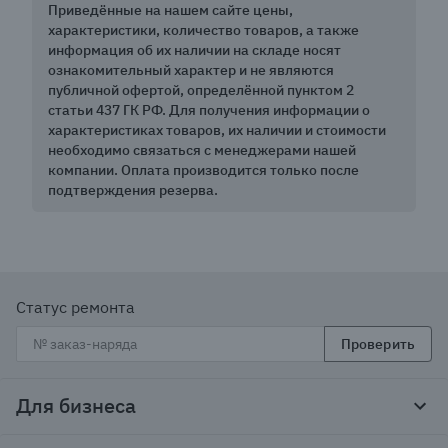
Приведённые на нашем сайте цены,
характеристики, количество товаров, а также
информация об их наличии на складе носят
ознакомительный характер и не являются
публичной офертой, определённой пунктом 2
статьи 437 ГК РФ. Для получения информации о
характеристиках товаров, их наличии и стоимости
необходимо связаться с менеджерами нашей
компании. Оплата производится только после
подтверждения резерва.
Статус ремонта
Проверить
Для бизнеса
Корпоративным клиентам