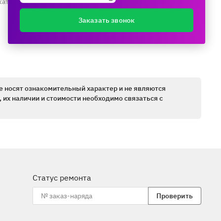
каталогу ещё раз
Заказать звонок
е носят ознакомительный характер и не являются
 их наличии и стоимости необходимо связаться с
Статус ремонта
Проверить