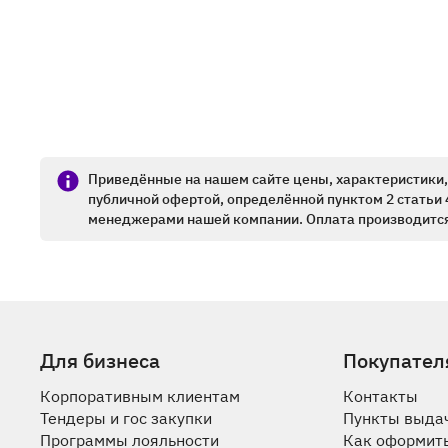
Приведённые на нашем сайте цены, характеристики, 
публичной офертой, определённой пунктом 2 статьи 
менеджерами нашей компании. Оплата производится
Для бизнеса
Покупател
Корпоративным клиентам
Контакты
Тендеры и гос закупки
Пункты выда
Программы лояльности
Как оформить