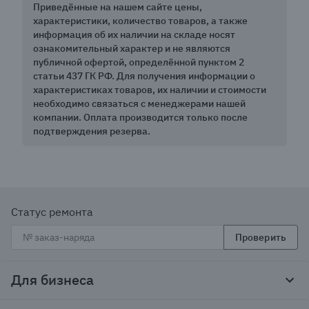
Приведённые на нашем сайте цены,
характеристики, количество товаров, а также
информация об их наличии на складе носят
ознакомительный характер и не являются
публичной офертой, определённой пунктом 2
статьи 437 ГК РФ. Для получения информации о
характеристиках товаров, их наличии и стоимости
необходимо связаться с менеджерами нашей
компании. Оплата производится только после
подтверждения резерва.
Статус ремонта
Проверить
Для бизнеса
Корпоративным клиентам