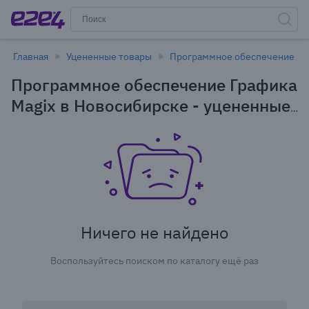
Главная
Уцененные товары
Программное обеспечение
Программное обеспечение Графика
Magix в Новосибирске - уцененные
товары
Ничего не найдено
Воспользуйтесь поиском по каталогу ещё раз